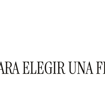
ARA ELEGIR UNA F