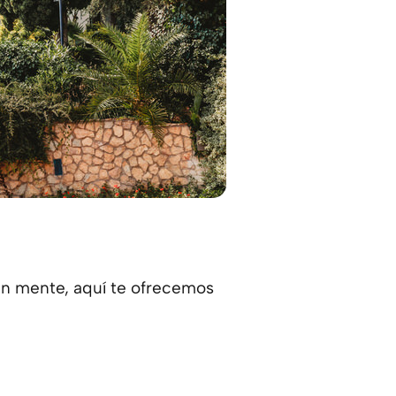
 en mente, aquí te ofrecemos