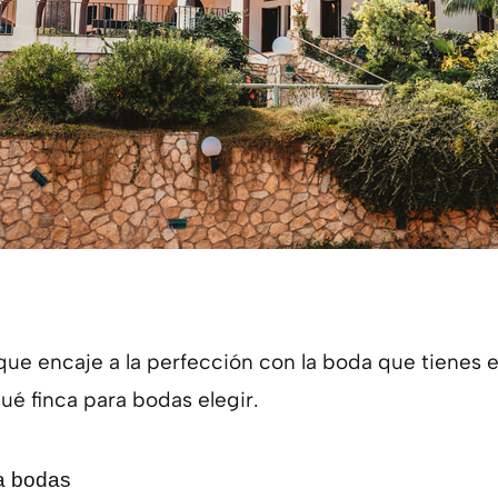
 que encaje a la perfección con la boda que tienes
ué finca para bodas elegir.
ra bodas