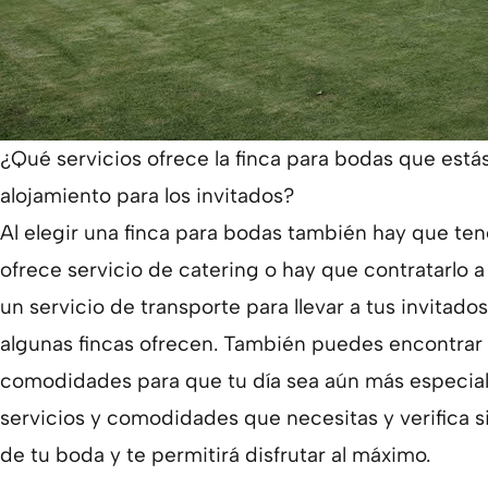
¿Qué servicios ofrece la finca para bodas que está
alojamiento para los invitados?
Al elegir una finca para bodas también hay que ten
ofrece servicio de catering o hay que contratarlo a
un servicio de transporte para llevar a tus invitado
algunas fincas ofrecen. También puedes encontrar fi
comodidades para que tu día sea aún más especial y
servicios y comodidades que necesitas y verifica si 
de tu boda y te permitirá disfrutar al máximo.