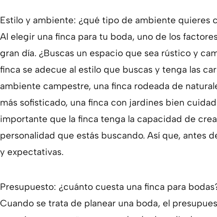
Estilo y ambiente: ¿qué tipo de ambiente quieres 
Al elegir una finca para tu boda, uno de los factor
gran día. ¿Buscas un espacio que sea rústico y ca
finca se adecue al estilo que buscas y tenga las c
ambiente campestre, una finca rodeada de naturalez
más sofisticado, una finca con jardines bien cuidad
importante que la finca tenga la capacidad de crea
personalidad que estás buscando. Así que, antes de
y expectativas.
Presupuesto: ¿cuánto cuesta una finca para bodas
Cuando se trata de planear una boda, el presupuest