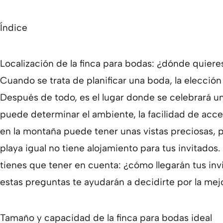
Índice
Localización de la finca para bodas: ¿dónde quiere
Cuando se trata de planificar una boda, la elecció
Después de todo, es el lugar donde se celebrará uno
puede determinar el ambiente, la facilidad de acces
en la montaña puede tener unas vistas preciosas, 
playa igual no tiene alojamiento para tus invitados.
tienes que tener en cuenta: ¿cómo llegarán tus invi
estas preguntas te ayudarán a decidirte por la mej
Tamaño y capacidad de la finca para bodas ideal