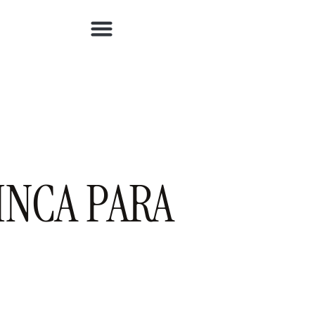
INCA PARA