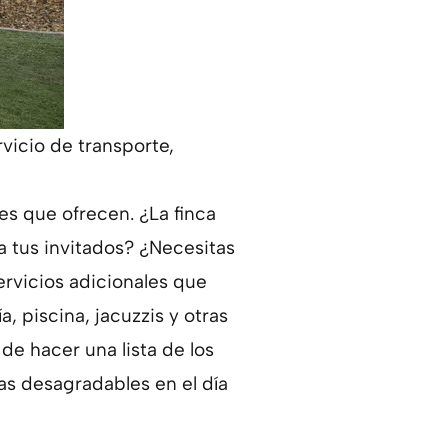
vicio de transporte,
es que ofrecen. ¿La finca
a tus invitados? ¿Necesitas
servicios adicionales que
, piscina, jacuzzis y otras
e hacer una lista de los
sas desagradables en el día