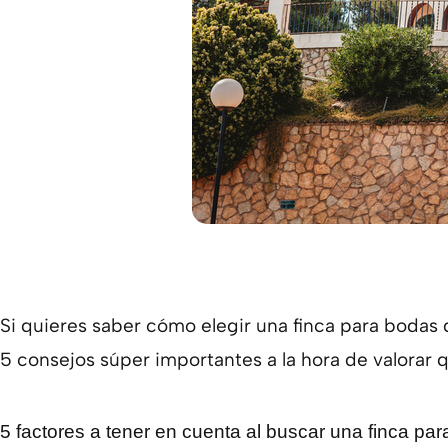
Si quieres saber cómo elegir una finca para bodas
5 consejos súper importantes a la hora de valorar q
5 factores a tener en cuenta al buscar una finca pa