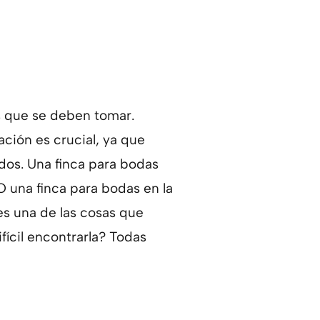
es que se deben tomar.
ación es crucial, ya que
ados. Una finca para bodas
 una finca para bodas en la
 es una de las cosas que
fícil encontrarla? Todas