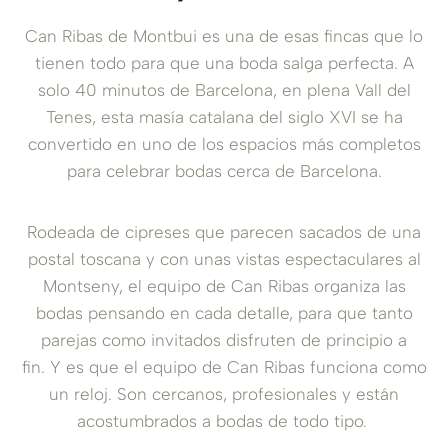
Can Ribas de Montbui es una de esas fincas que lo
tienen todo para que una boda salga perfecta. A
solo 40 minutos de Barcelona, en plena Vall del
Tenes, esta masía catalana del siglo XVI se ha
convertido en uno de los espacios más completos
para celebrar bodas cerca de Barcelona.
Rodeada de cipreses que parecen sacados de una
postal toscana y con unas vistas espectaculares al
Montseny, el equipo de Can Ribas organiza las
bodas pensando en cada detalle, para que tanto
parejas como invitados disfruten de principio a
fin.
Y es que el equipo de Can Ribas funciona como
un reloj. Son cercanos, profesionales y están
acostumbrados a bodas de todo tipo.