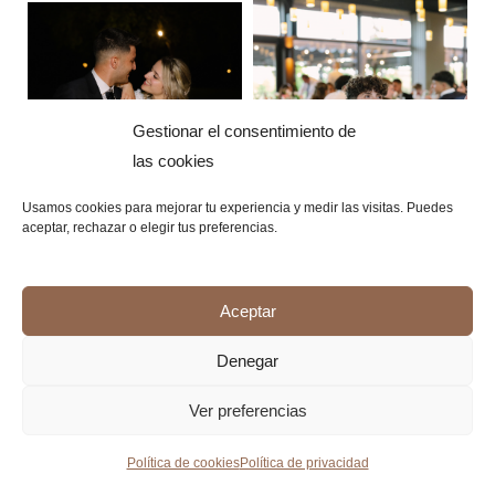
Gestionar el consentimiento de
las cookies
Usamos cookies para mejorar tu experiencia y medir las visitas. Puedes
aceptar, rechazar o elegir tus preferencias.
Aceptar
Denegar
Ver preferencias
Política de cookies
Política de privacidad