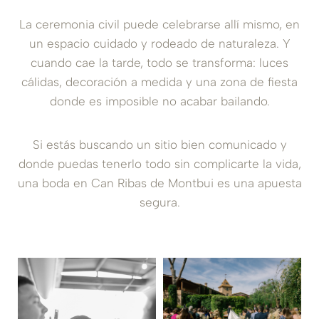
La ceremonia civil puede celebrarse allí mismo, en
un espacio cuidado y rodeado de naturaleza. Y
cuando cae la tarde, todo se transforma: luces
cálidas, decoración a medida y una zona de fiesta
donde es imposible no acabar bailando.
Si estás buscando un sitio bien comunicado y
donde puedas tenerlo todo sin complicarte la vida,
una boda en Can Ribas de Montbui es una apuesta
segura.