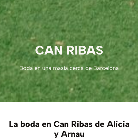
CAN RIBAS
Boda en una masía cerca de Barcelona
La boda en Can Ribas de Alicia
y Arnau