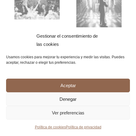
Gestionar el consentimiento de
las cookies
Usamos cookies para mejorar tu experiencia y medir las visitas. Puedes
aceptar, rechazar o elegir tus preferencias.
Aceptar
Denegar
Ver preferencias
Política de cookies
Política de privacidad