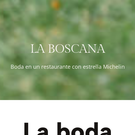
LA BOSCANA
Boda en un restaurante con estrella Michelin
La boda