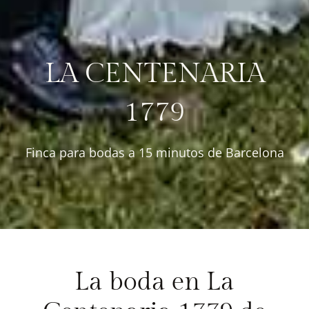
LA CENTENARIA
1779
Finca para bodas a 15 minutos de Barcelona
La boda en La