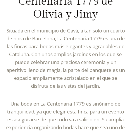
Centenaria 1779 de
Olivia y Jimy
Situada en el municipio de Gavà, a tan solo un cuarto
de hora de Barcelona, La Centenaria 1779 es una de
las fincas para bodas más elegantes y agradables de
Cataluña. Con unos amplios jardines en los que se
puede celebrar una preciosa ceremonia y un
aperitivo lleno de magia, la parte del banquete es un
espacio ampliamente acristalado en el que se
disfruta de las vistas del jardín.
Una boda en La Centenaria 1779 es sinónimo de
tranquilidad, ya que elegir esta finca para un evento
es asegurarse de que todo va a salir bien. Su amplia
experiencia organizando bodas hace que sea uno de