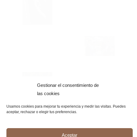
Gestionar el consentimiento de
las cookies
Usamos cookies para mejorar tu experiencia y medir las visitas. Puedes
aceptar, rechazar o elegir tus preferencias.
Aceptar