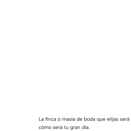
La finca o masía de boda que elijas será
cómo será tu gran día.