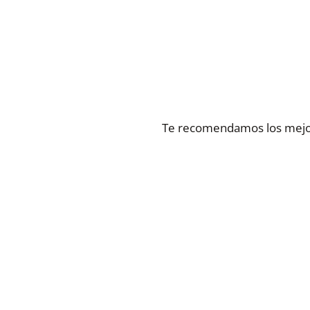
Te recomendamos los mejore