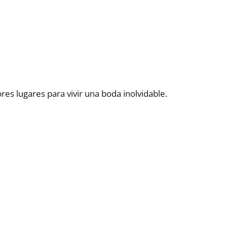
s lugares para vivir una boda inolvidable.