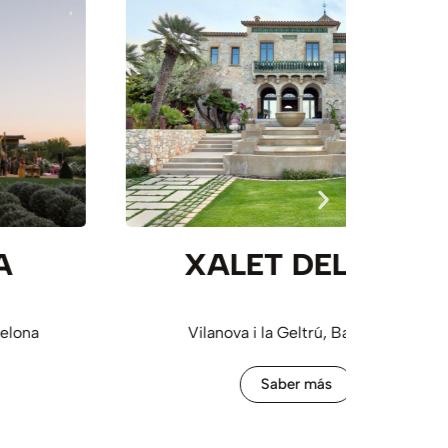
XALET DEL NIN
Vilanova i la Geltrú, Barcelona
Saber más