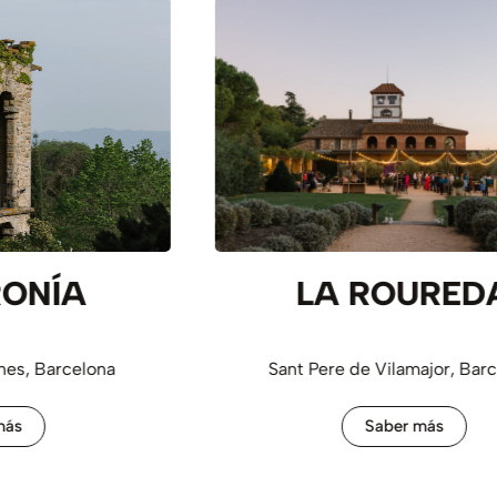
LA ROUREDA
Sant Pere de Vilamajor, Barcelona
Saber más