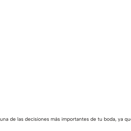
 una de las decisiones más importantes de tu boda, ya que