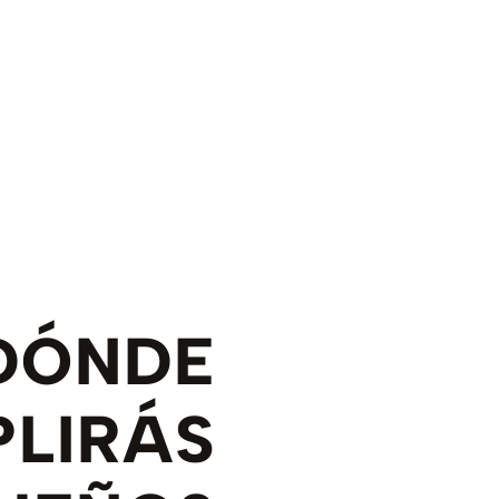
DÓNDE
LIRÁS