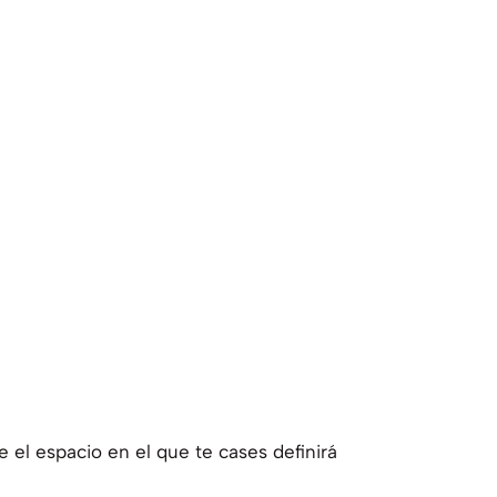
 el espacio en el que te cases definirá