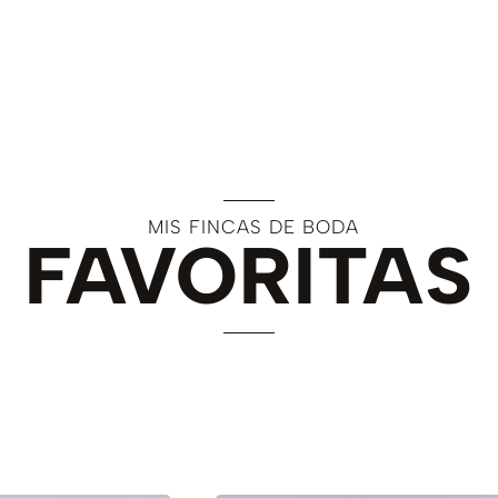
MIS FINCAS DE BODA
FAVORITAS