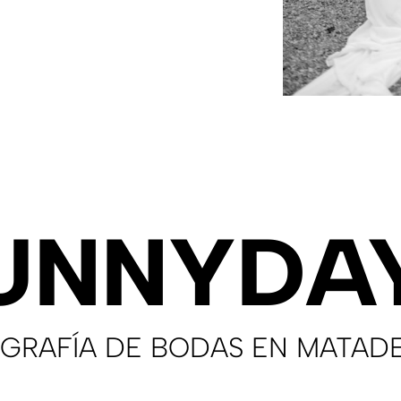
UNNYDA
GRAFÍA DE BODAS EN MATAD