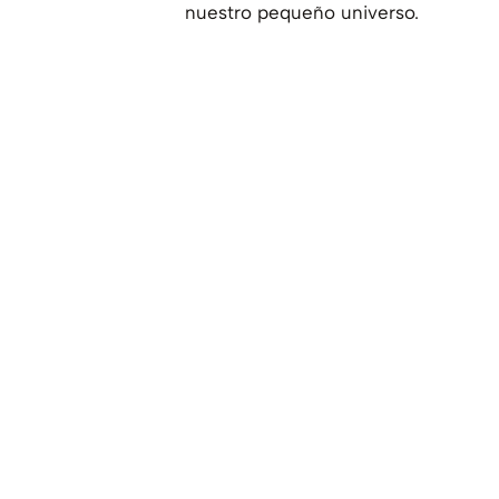
nuestro pequeño universo.