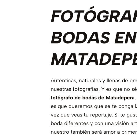
FOTÓGRA
BODAS EN
MATADEP
Auténticas, naturales y llenas de e
nuestras fotografías. Y es que no s
fotógrafo de bodas de Matadepera
,
es que queremos que se te ponga la 
vez que veas tu reportaje. Si te gust
boda diferentes y con una visión art
nuestro también será amor a primer