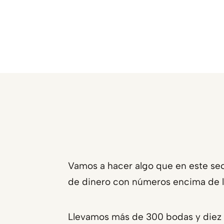
Vamos a hacer algo que en este sec
de dinero con números encima de l
Llevamos más de 300 bodas y diez