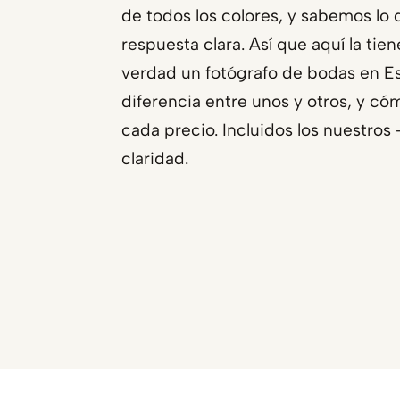
de todos los colores, y sabemos lo
respuesta clara. Así que aquí la tie
verdad un fotógrafo de bodas en Es
diferencia entre unos y otros, y c
cada precio. Incluidos los nuestros 
claridad.