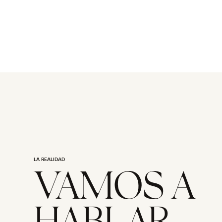
LA REALIDAD
VAMOS A