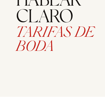
HABLAR
CLARO
TARIFAS DE
BODA