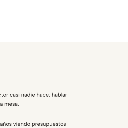
tor casi nadie hace: hablar
a mesa.
 años viendo presupuestos