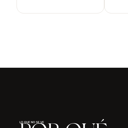
LO QUE NO SE VE