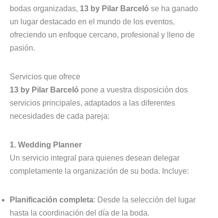
bodas organizadas,
13 by Pilar Barceló
se ha ganado
un lugar destacado en el mundo de los eventos,
ofreciendo un enfoque cercano, profesional y lleno de
pasión.
Servicios que ofrece
13 by Pilar Barceló
pone a vuestra disposición dos
servicios principales, adaptados a las diferentes
necesidades de cada pareja:
1. Wedding Planner
Un servicio integral para quienes desean delegar
completamente la organización de su boda. Incluye:
Planificación completa
: Desde la selección del lugar
hasta la coordinación del día de la boda.