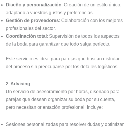
Diseño y personalización
: Creación de un estilo único,
adaptado a vuestros gustos y preferencias.
Gestión de proveedores
: Colaboración con los mejores
profesionales del sector.
Coordinación total
: Supervisión de todos los aspectos
de la boda para garantizar que todo salga perfecto.
Este servicio es ideal para parejas que buscan disfrutar
del proceso sin preocuparse por los detalles logísticos.
2. Advising
Un servicio de asesoramiento por horas, diseñado para
parejas que desean organizar su boda por su cuenta,
pero necesitan orientación profesional. Incluye:
Sesiones personalizadas para resolver dudas y optimizar