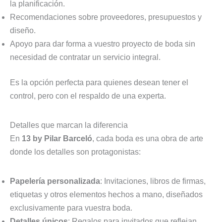
la planificación.
Recomendaciones sobre proveedores, presupuestos y
diseño.
Apoyo para dar forma a vuestro proyecto de boda sin
necesidad de contratar un servicio integral.
Es la opción perfecta para quienes desean tener el
control, pero con el respaldo de una experta.
Detalles que marcan la diferencia
En
13 by Pilar Barceló
, cada boda es una obra de arte
donde los detalles son protagonistas:
Papelería personalizada
: Invitaciones, libros de firmas,
etiquetas y otros elementos hechos a mano, diseñados
exclusivamente para vuestra boda.
Detalles únicos
: Regalos para invitados que reflejan