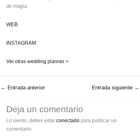
de magia.
WEB
INSTAGRAM
Ver otras wedding planner >
←
Entrada anterior
Entrada siguiente
→
Deja un comentario
Lo siento, debes estar
conectado
para publicar un
comentario.