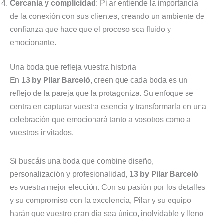
Cercanía y complicidad
: Pilar entiende la importancia
de la conexión con sus clientes, creando un ambiente de
confianza que hace que el proceso sea fluido y
emocionante.
Una boda que refleja vuestra historia
En
13 by Pilar Barceló
, creen que cada boda es un
reflejo de la pareja que la protagoniza. Su enfoque se
centra en capturar vuestra esencia y transformarla en una
celebración que emocionará tanto a vosotros como a
vuestros invitados.
Si buscáis una boda que combine diseño,
personalización y profesionalidad,
13 by Pilar Barceló
es vuestra mejor elección. Con su pasión por los detalles
y su compromiso con la excelencia, Pilar y su equipo
harán que vuestro gran día sea único, inolvidable y lleno