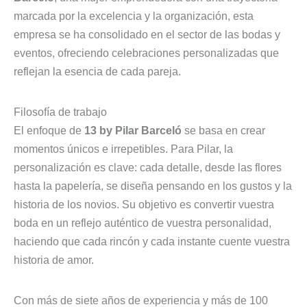
marcada por la excelencia y la organización, esta
empresa se ha consolidado en el sector de las bodas y
eventos, ofreciendo celebraciones personalizadas que
reflejan la esencia de cada pareja.
Filosofía de trabajo
El enfoque de
13 by Pilar Barceló
se basa en crear
momentos únicos e irrepetibles. Para Pilar, la
personalización es clave: cada detalle, desde las flores
hasta la papelería, se diseña pensando en los gustos y la
historia de los novios. Su objetivo es convertir vuestra
boda en un reflejo auténtico de vuestra personalidad,
haciendo que cada rincón y cada instante cuente vuestra
historia de amor.
Con más de siete años de experiencia y más de 100