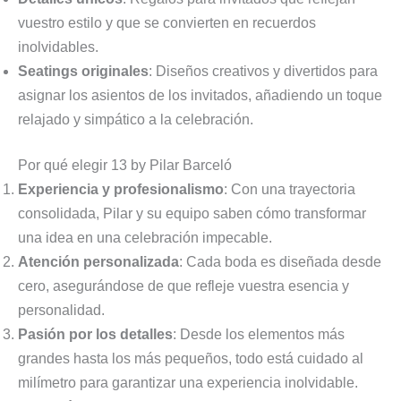
vuestro estilo y que se convierten en recuerdos
inolvidables.
Seatings originales
: Diseños creativos y divertidos para
asignar los asientos de los invitados, añadiendo un toque
relajado y simpático a la celebración.
Por qué elegir 13 by Pilar Barceló
Experiencia y profesionalismo
: Con una trayectoria
consolidada, Pilar y su equipo saben cómo transformar
una idea en una celebración impecable.
Atención personalizada
: Cada boda es diseñada desde
cero, asegurándose de que refleje vuestra esencia y
personalidad.
Pasión por los detalles
: Desde los elementos más
grandes hasta los más pequeños, todo está cuidado al
milímetro para garantizar una experiencia inolvidable.